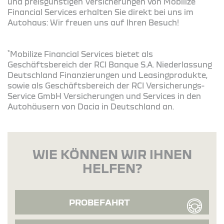
und preisgünstigen Versicherungen von Mobilize
Financial Services erhalten Sie direkt bei uns im
Autohaus: Wir freuen uns auf Ihren Besuch!
*
Mobilize Financial Services bietet als
Geschäftsbereich der RCI Banque S.A. Niederlassung
Deutschland Finanzierungen und Leasingprodukte,
sowie als Geschäftsbereich der RCI Versicherungs-
Service GmbH Versicherungen und Services in den
Autohäusern von Dacia in Deutschland an.
WIE KÖNNEN WIR IHNEN
HELFEN?
PROBEFAHRT