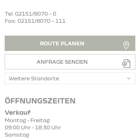
Tel: 02151/8070 – 0
Fax: 02151/8070 – 111
ROUTE PLANEN
ANFRAGE SENDEN
ÖFFNUNGSZEITEN
Verkauf
Montag - Freitag
09:00 Uhr - 18:30 Uhr
Samstag