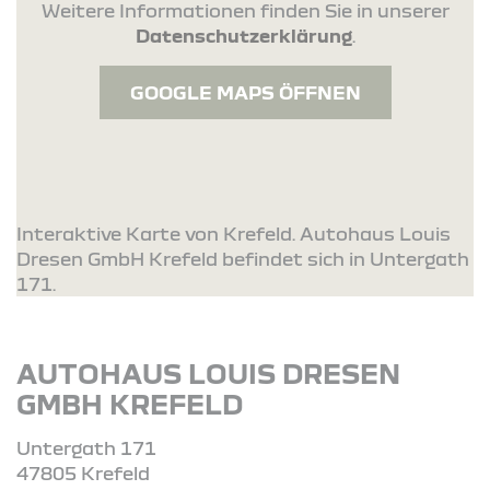
Weitere Informationen finden Sie in unserer
Datenschutzerklärung
.
GOOGLE MAPS ÖFFNEN
Interaktive Karte von Krefeld. Autohaus Louis
Dresen GmbH Krefeld befindet sich in Untergath
171.
AUTOHAUS LOUIS DRESEN
GMBH KREFELD
Untergath 171
47805 Krefeld