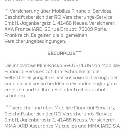
***
Versicherung über Mobilize Financial Services,
Geschäftsbereich der RCI Versicherungs-Service
GmbH, Jagenbergstr. 1, 41468 Neuss. Versicherer:
AXA France IARD, 26 rue Drouot, 75009 Paris,
Frankreich. Es gelten die allgemeinen
Versicherungsbedingungen.
****
SECURPLUS
Die innovative Mini-Kasko SECURPLUS von Mobilize
Financial Services zahlt im Schadenfall die
Selbstbeteiligung Ihrer Vollkaskoversicherung oder
kann die Vollkasko bei kleinen Schäden sogar ganz
ersetzen und so Ihren Schadenfreiheitsrabatt
schützen.
****
Versicherung über Mobilize Financial Services,
Geschäftsbereich der RCI Versicherungs-Service
GmbH, Jagenbergstr. 1, 41468 Neuss. Versicherer:
MMA IARD Assurance Mutuelles und MMA IARD S.A,