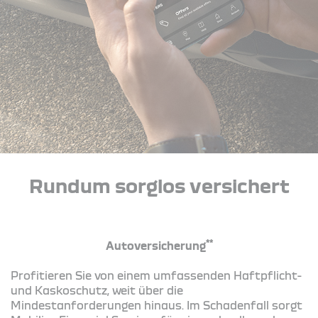
Rundum sorglos versichert
**
Autoversicherung
Profitieren Sie von einem umfassenden Haftpflicht-
und Kaskoschutz, weit über die
Mindestanforderungen hinaus. Im Schadenfall sorgt