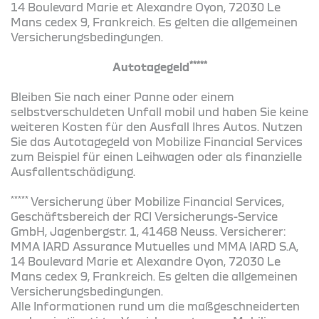
14 Boulevard Marie et Alexandre Oyon, 72030 Le
Mans cedex 9, Frankreich. Es gelten die allgemeinen
Versicherungsbedingungen.
*****
Autotagegeld
Bleiben Sie nach einer Panne oder einem
selbstverschuldeten Unfall mobil und haben Sie keine
weiteren Kosten für den Ausfall Ihres Autos. Nutzen
Sie das Autotagegeld von Mobilize Financial Services
zum Beispiel für einen Leihwagen oder als finanzielle
Ausfallentschädigung.
*****
Versicherung über Mobilize Financial Services,
Geschäftsbereich der RCI Versicherungs-Service
GmbH, Jagenbergstr. 1, 41468 Neuss. Versicherer:
MMA IARD Assurance Mutuelles und MMA IARD S.A,
14 Boulevard Marie et Alexandre Oyon, 72030 Le
Mans cedex 9, Frankreich. Es gelten die allgemeinen
Versicherungsbedingungen.
Alle Informationen rund um die maßgeschneiderten