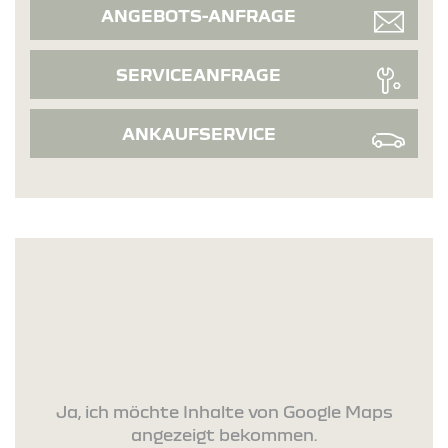
ANGEBOTS-ANFRAGE
SERVICEANFRAGE
ANKAUFSERVICE
Ja, ich möchte Inhalte von Google Maps
angezeigt bekommen.