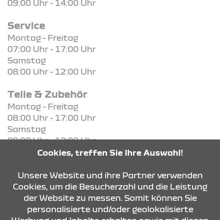
09:00 Uhr - 14:00 Uhr
Service
Montag - Freitag
07:00 Uhr - 17:00 Uhr
Samstag
08:00 Uhr - 12:00 Uhr
Teile & Zubehör
Montag - Freitag
08:00 Uhr - 17:00 Uhr
Samstag
08:00 Uhr - 12:00 Uhr
Cookies, treffen Sie Ihre Auswahl!
KONTAKT & ANFAHRT
Unsere Website und ihre Partner verwenden
Cookies, um die Besucherzahl und die Leistung
der Website zu messen. Somit können Sie
personalisierte und/oder geolokalisierte
ÖFFNUNGSZEITEN