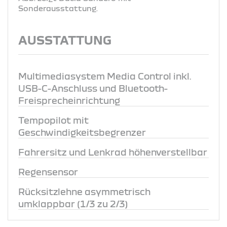
Sonderausstattung.
AUSSTATTUNG
Multimediasystem Media Control inkl.
USB-C-Anschluss und Bluetooth-
Freisprecheinrichtung
Tempopilot mit
Geschwindigkeitsbegrenzer
Fahrersitz und Lenkrad höhenverstellbar
Regensensor
Rücksitzlehne asymmetrisch
umklappbar (1/3 zu 2/3)