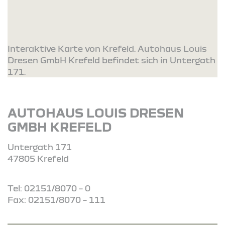
Interaktive Karte von Krefeld. Autohaus Louis
Dresen GmbH Krefeld befindet sich in Untergath
171.
AUTOHAUS LOUIS DRESEN
GMBH KREFELD
Untergath 171
47805 Krefeld
Tel: 02151/8070 – 0
Fax: 02151/8070 – 111