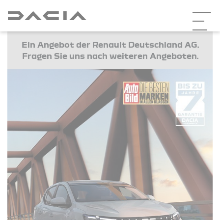
Ein Angebot der Renault Deutschland AG.
Fragen Sie uns nach weiteren Angeboten.