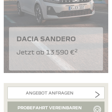
DACIA SANDERO
2
Jetzt ab 13.590 €
ANGEBOT ANFRAGEN
PROBEFAHRT VEREINBAREN