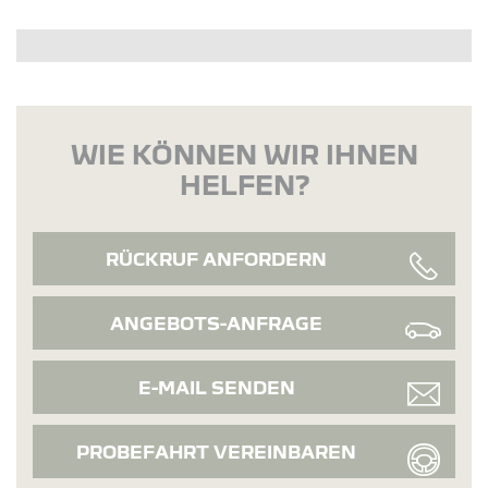
WIE KÖNNEN WIR IHNEN
HELFEN?
RÜCKRUF ANFORDERN
ANGEBOTS-ANFRAGE
E-MAIL SENDEN
PROBEFAHRT VEREINBAREN