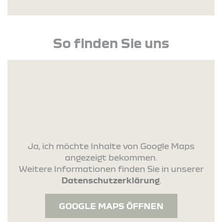
So finden Sie uns
Ja, ich möchte Inhalte von Google Maps
angezeigt bekommen.
Weitere Informationen finden Sie in unserer
Datenschutzerklärung
.
GOOGLE MAPS ÖFFNEN