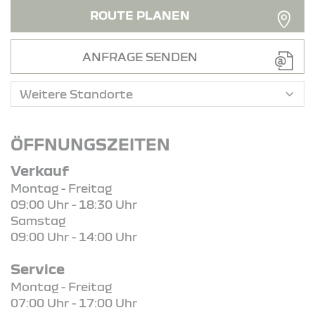
ROUTE PLANEN
ANFRAGE SENDEN
ÖFFNUNGSZEITEN
Verkauf
Montag - Freitag
09:00 Uhr - 18:30 Uhr
Samstag
09:00 Uhr - 14:00 Uhr
Service
Montag - Freitag
07:00 Uhr - 17:00 Uhr