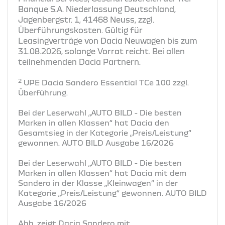
Banque S.A. Niederlassung Deutschland,
Jagenbergstr. 1, 41468 Neuss, zzgl.
Überführungskosten. Gültig für
Leasingverträge von Dacia Neuwagen bis zum
31.08.2026, solange Vorrat reicht. Bei allen
teilnehmenden Dacia Partnern.
2
UPE Dacia Sandero Essential TCe 100 zzgl.
Überführung.
Bei der Leserwahl „AUTO BILD - Die besten
Marken in allen Klassen“ hat Dacia den
Gesamtsieg in der Kategorie „Preis/Leistung“
gewonnen. AUTO BILD Ausgabe 16/2026
Bei der Leserwahl „AUTO BILD - Die besten
Marken in allen Klassen“ hat Dacia mit dem
Sandero in der Klasse „Kleinwagen“ in der
Kategorie „Preis/Leistung“ gewonnen. AUTO BILD
Ausgabe 16/2026
Abb. zeigt Dacia Sandero mit