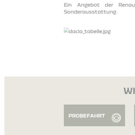
Ein Angebot der Renaul
Sonderausstattung.
WI
PROBEFAHRT