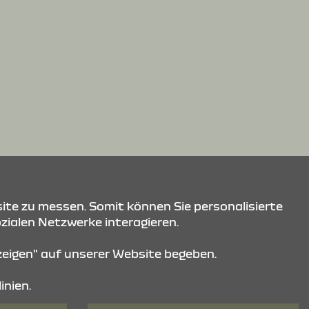
ite zu messen. Somit können Sie personalisierte
ozialen Netzwerke interagieren.
nzeigen" auf unserer Website begeben.
inien.