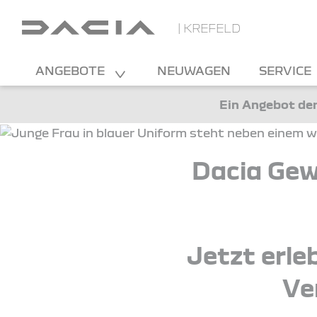
| KREFELD
ANGEBOTE
NEUWAGEN
SERVICE
Ein Angebot der
Dacia Gew
Jetzt erle
Ve