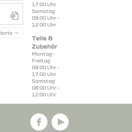
17:00 Uhr
Samstag
08:00 Uhr -
12:00 Uhr
Teile &
Zubehör
Montag -
Freitag
08:00 Uhr -
17:00 Uhr
Samstag
08:00 Uhr -
12:00 Uhr