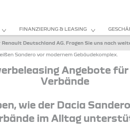
FINANZIERUNG & LEASING
GESCHÄ
 Renault Deutschland AG. Fragen Sie uns nach wei
erbeleasing Angebote für 
Verbände
ben, wie der Dacia Sandero
rbände im Alltag unterstü