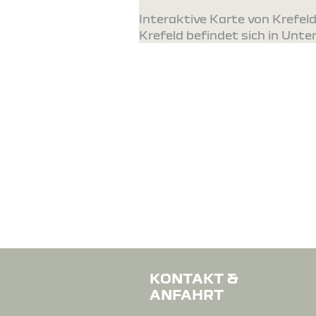
Interaktive Karte von Krefe
Krefeld befindet sich in Unte
KONTAKT &
ANFAHRT