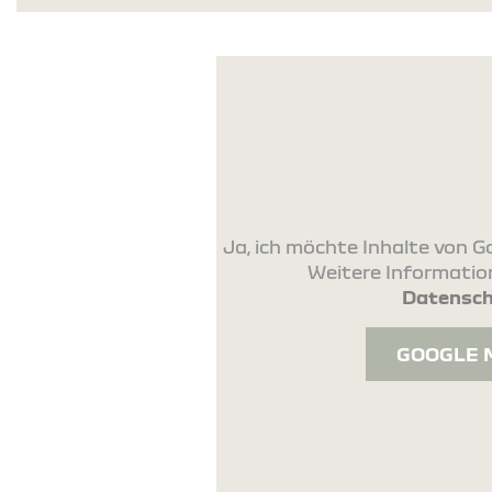
Ja, ich möchte Inhalte von
Weitere Information
Datensch
GOOGLE 