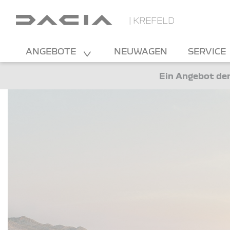
| KREFELD
ANGEBOTE
NEUWAGEN
SERVICE
Ein Angebot der