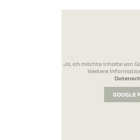
Ja, ich möchte Inhalte von
Weitere Information
Datensch
GOOGLE 